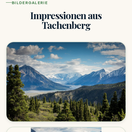
BILDERGALERIE
Impressionen aus
Tachenberg