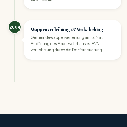
2004
Wappenverleihung & Verkabelung
Gemeindewappenverleihung am 8. Mai.
Eröffnung des Feuerwehrhauses. EVN-
Verkabelung durch die Dorferneuerung.