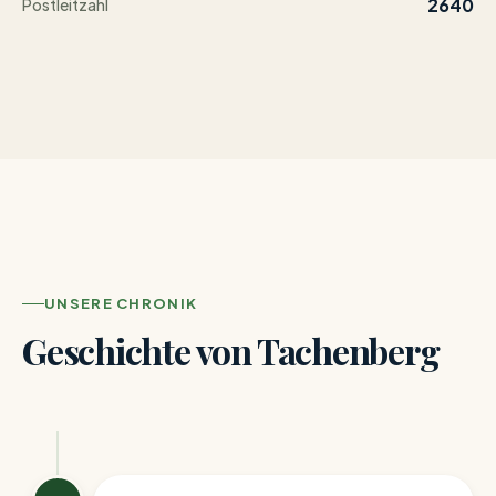
2640
Postleitzahl
UNSERE CHRONIK
Geschichte von Tachenberg